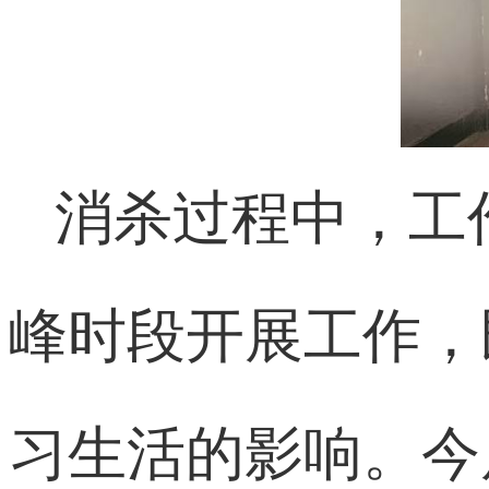
消杀过程中，工
峰时段开展工作，
习生活的影响。今