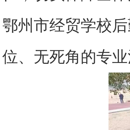
鄂州市经贸学校后
位、无死角的专业