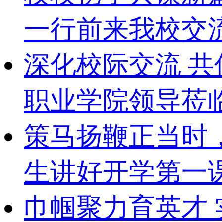
一行前来我校交
深化校际交流 
职业学院领导莅
策马扬鞭正当时
生讲好开学第一
巾帼聚力育英才 