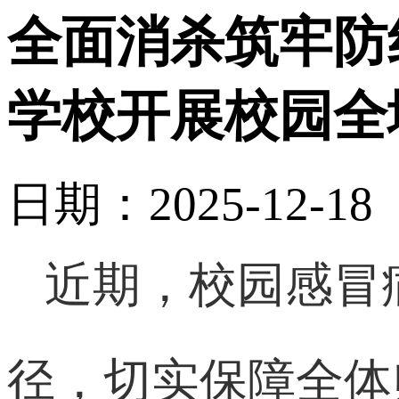
全面消杀筑牢防
学校开展校园全
日期：2025-12-1
近期，校园感冒
径，切实保障全体