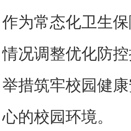
作为常态化卫生保
情况调整优化防控
举措筑牢校园健康
心的校园环境。