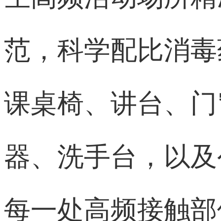
范，科学配比消毒
课桌椅、讲台、门
器、洗手台，以及
每一处高频接触部