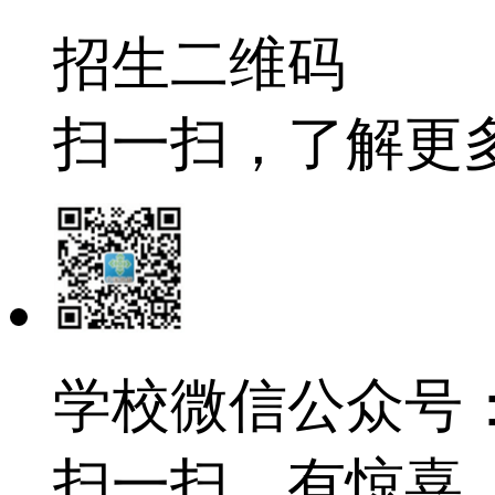
招生二维码
扫一扫，了解更
学校微信公众号：e
扫一扫，有惊喜