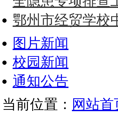
全隐患专项排查
鄂州市经贸学校中
图片新闻
校园新闻
通知公告
当前位置：
网站首