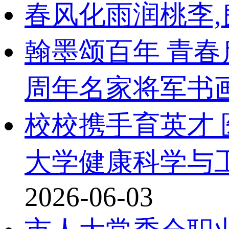
春风化雨润桃李
翰墨颂百年 青春
周年名家将军书
校校携手育英才
大学健康科学与
2026-06-03