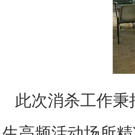
此次消杀工作秉持
生高频活动场所精