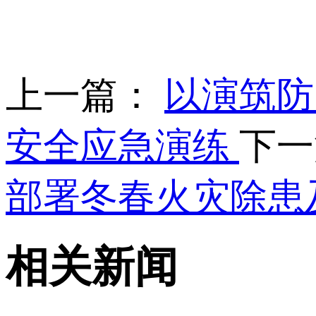
上一篇：
以演筑防
安全应急演练
下
部署冬春火灾除患
相关新闻