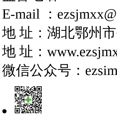
E-mail ：ezsjmxx@
地 址：湖北鄂州
地 址：www.ezsjmx
微信公众号：ezsim