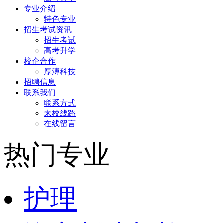
专业介绍
特色专业
招生考试资讯
招生考试
高考升学
校企合作
厚溥科技
招聘信息
联系我们
联系方式
来校线路
在线留言
热门专业
护理