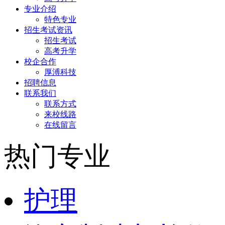
专业介绍
特色专业
招生考试资讯
招生考试
高考升学
校企合作
厚溥科技
招聘信息
联系我们
联系方式
来校线路
在线留言
热门专业
护理