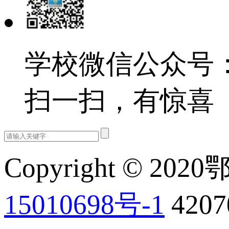
学校微信公众号：e
扫一扫，有惊喜
Copyright © 202
15010698号-1
420