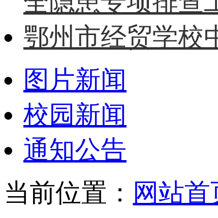
全隐患专项排查
鄂州市经贸学校中
图片新闻
校园新闻
通知公告
当前位置：
网站首