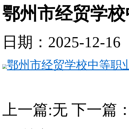
鄂州市经贸学校
日期：2025-12-1
鄂州市经贸学校中等职业教
上一篇:无
下一篇