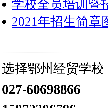
学校全员培训暨
2021年招生简章
选择鄂州经贸学校
027-60698866