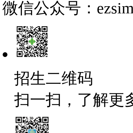
微信公众号：ezsim
招生二维码
扫一扫，了解更