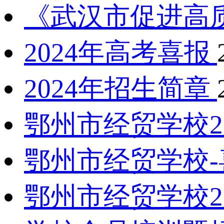
《武汉市促进高
2024年高考喜报
2024年招生简章
鄂州市经贸学校2
鄂州市经贸学校
鄂州市经贸学校2