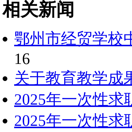
相关新闻
鄂州市经贸学校中
16
关于教育教学成
2025年一次性
2025年一次性