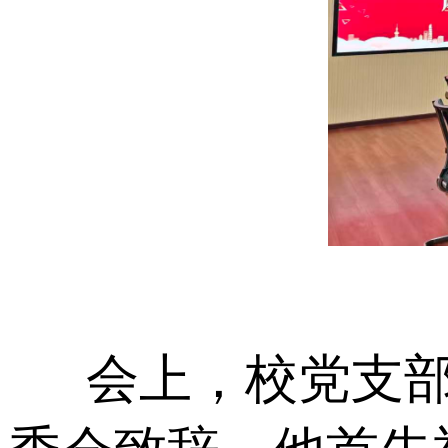
会上，校党支