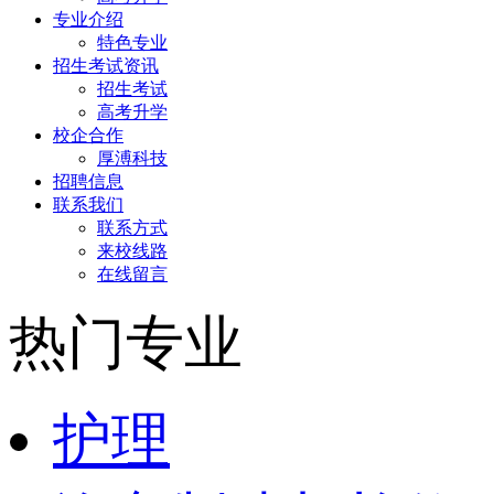
专业介绍
特色专业
招生考试资讯
招生考试
高考升学
校企合作
厚溥科技
招聘信息
联系我们
联系方式
来校线路
在线留言
热门专业
护理