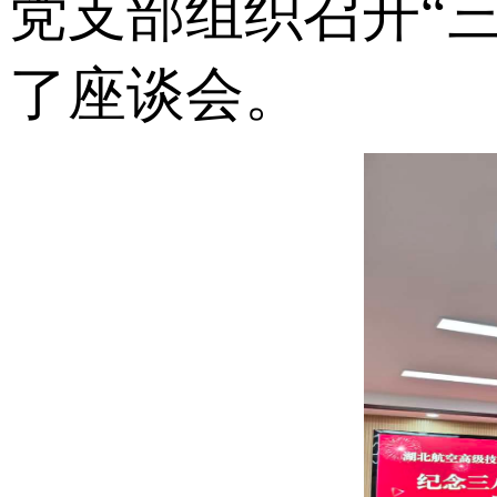
党支部组织召开“
了座谈会。