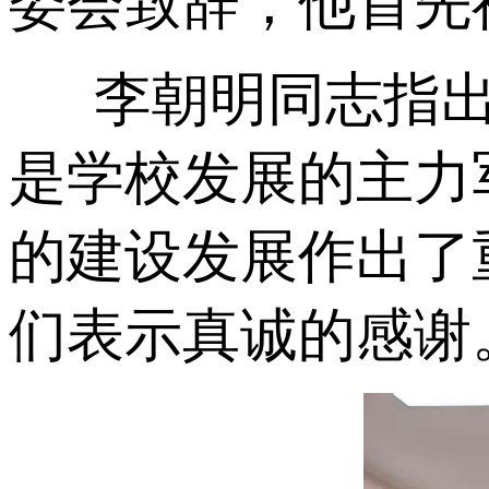
委会致辞，他首先
李朝明同志指
是学校发展的主力
的建设发展作出了
们表示真诚的感谢