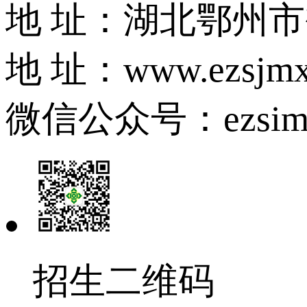
地 址：湖北鄂州
地 址：www.ezsjmx
微信公众号：ezsim
招生二维码