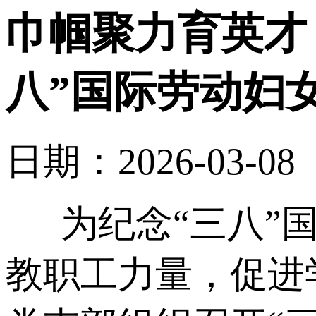
巾帼聚力育英才
八”国际劳动妇
日期：2026-03-0
为纪念“三八”国
教职工力量，促进