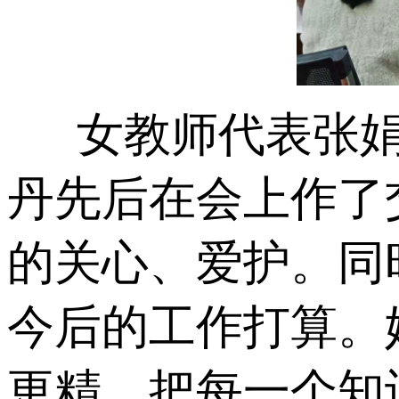
女教师代表张
丹先后在会上作了
的关心、爱护。同
今后的工作打算。
更精，把每一个知