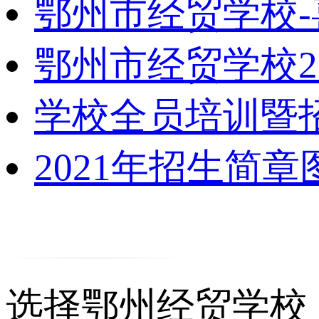
鄂州市经贸学校
鄂州市经贸学校2
学校全员培训暨
2021年招生简章
选择鄂州经贸学校