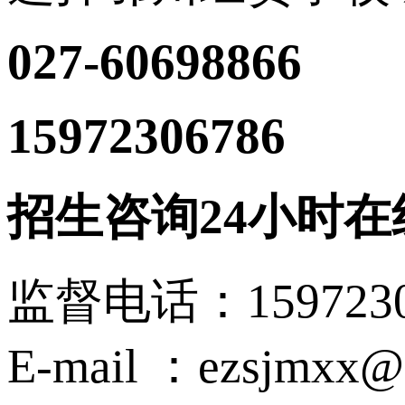
027-60698866
15972306786
（沈主
招生咨询24小时在
监督电话：15972
E-mail ：ezsjmxx@