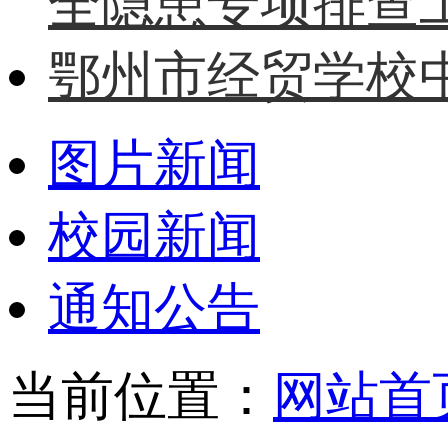
全隐患专项排查
鄂州市经贸学校中
图片新闻
校园新闻
通知公告
当前位置：
网站首