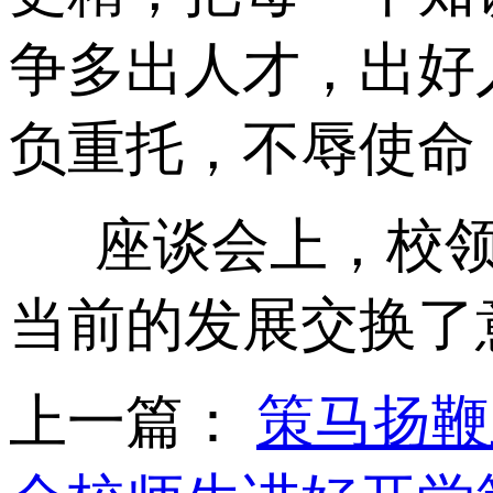
争多出人才，出好
负重托，不辱使命
座谈会上，校
当前的发展交换了
上一篇：
策马扬鞭