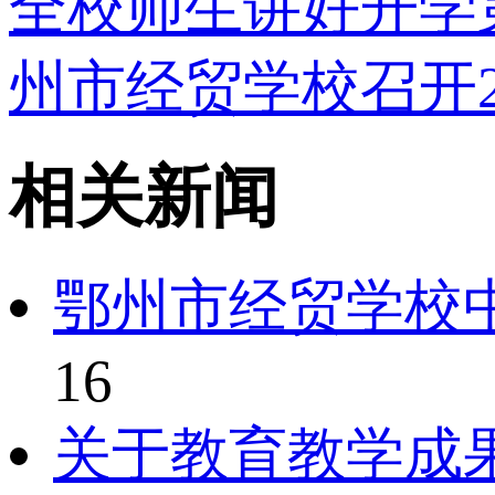
全校师生讲好开学
州市经贸学校召开2
相关新闻
鄂州市经贸学校中
16
关于教育教学成