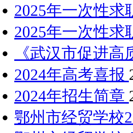
2025年一次性
2025年一次性
《武汉市促进高
2024年高考喜报
2024年招生简章
鄂州市经贸学校2