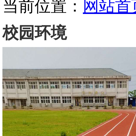
当前位置：
网站首
校园环境