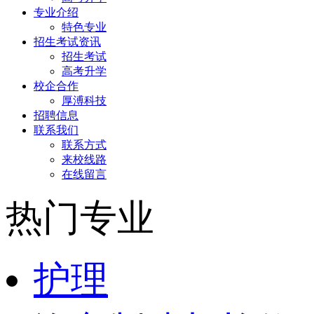
专业介绍
特色专业
招生考试资讯
招生考试
高考升学
校企合作
厚溥科技
招聘信息
联系我们
联系方式
来校线路
在线留言
热门专业
护理