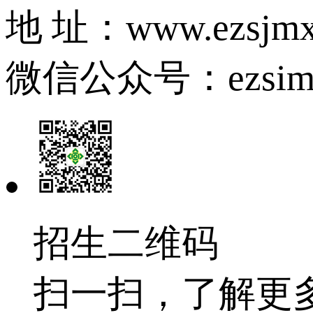
地 址：www.ezsjmx
微信公众号：ezsim
招生二维码
扫一扫，了解更