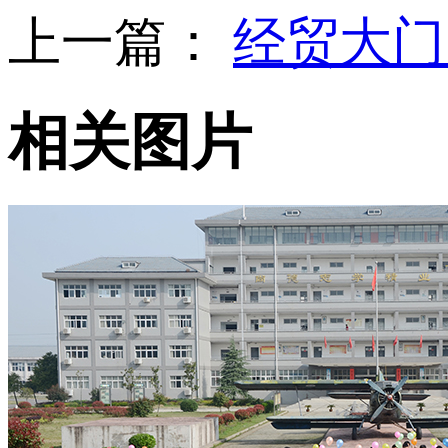
上一篇：
经贸大
相关图片