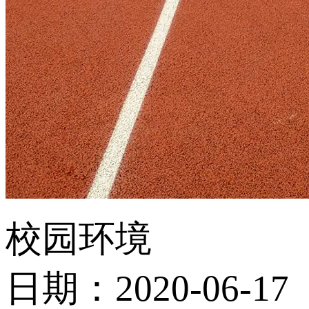
校园环境
日期：2020-06-17