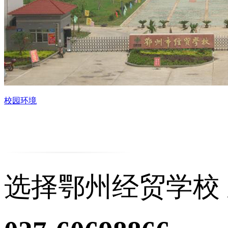
校园环境
选择鄂州经贸学校