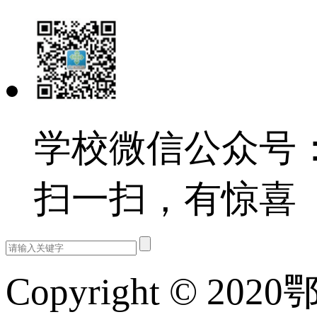
学校微信公众号：e
扫一扫，有惊喜
Copyright © 202