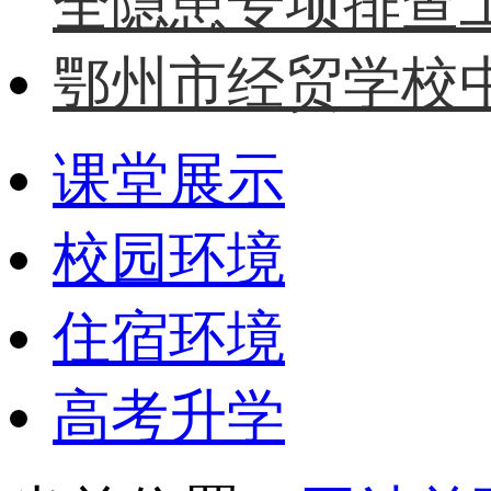
全隐患专项排查
鄂州市经贸学校中
课堂展示
校园环境
住宿环境
高考升学