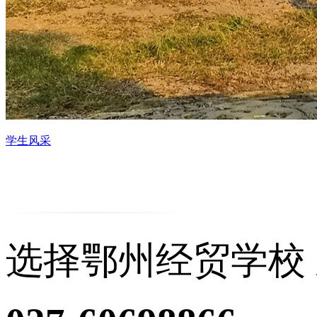
学生风采
选择鄂州经贸学校