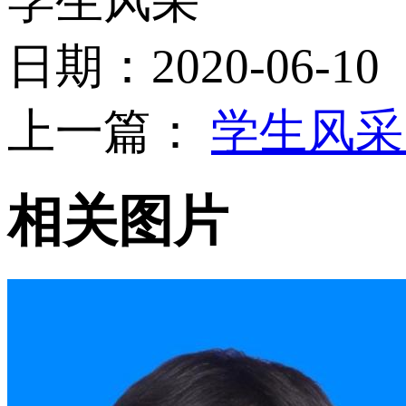
学生风采
日期：2020-06-10
上一篇：
学生风
相关图片