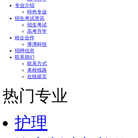
专业介绍
特色专业
招生考试资讯
招生考试
高考升学
校企合作
厚溥科技
招聘信息
联系我们
联系方式
来校线路
在线留言
热门专业
护理