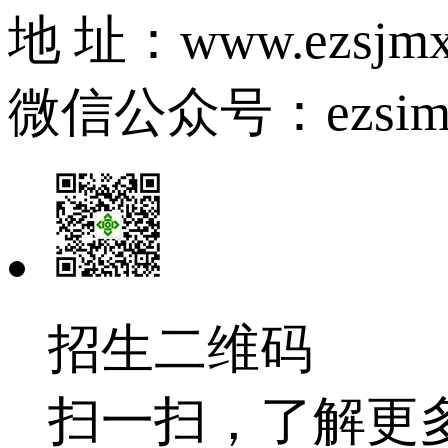
地 址：www.ezsjmx
微信公众号：ezsim
招生二维码
扫一扫，了解更