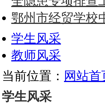
全隐患专项排查
鄂州市经贸学校中
学生风采
教师风采
当前位置：
网站首
学生风采