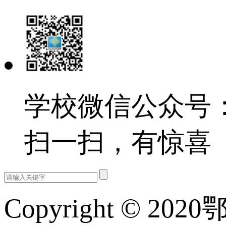
学校微信公众号：e
扫一扫，有惊喜
Copyright © 202