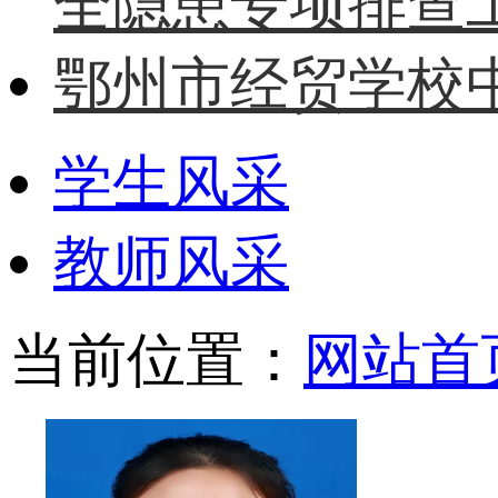
全隐患专项排查
鄂州市经贸学校中
学生风采
教师风采
当前位置：
网站首