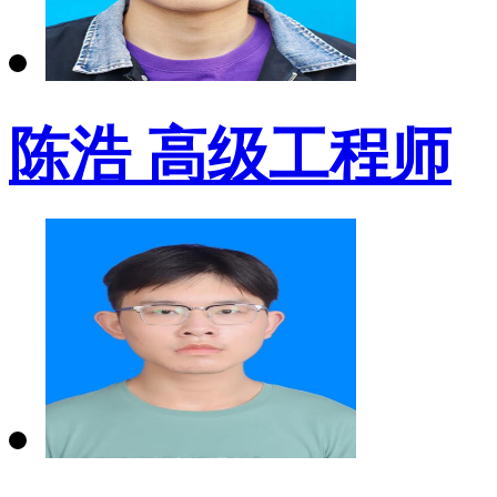
陈浩 高级工程师