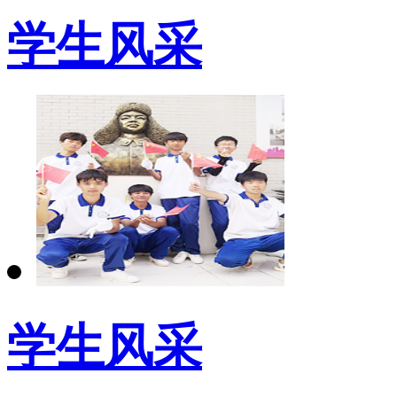
学生风采
学生风采