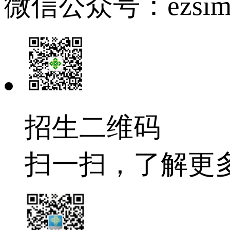
微信公众号：ezsim
招生二维码
扫一扫，了解更