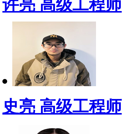
许亮 高级工程师
史亮 高级工程师