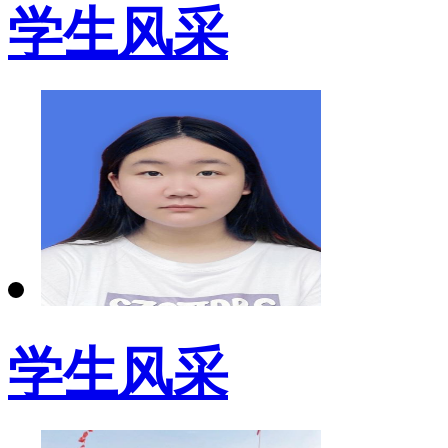
学生风采
学生风采