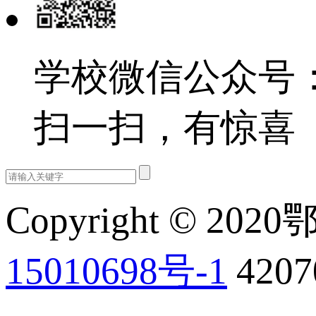
学校微信公众号：e
扫一扫，有惊喜
Copyright © 202
15010698号-1
420