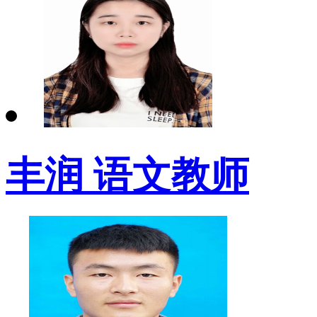
丰润 语文教师