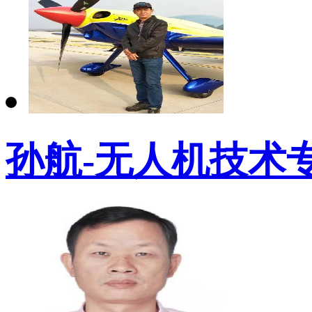
孙航-无人机技术