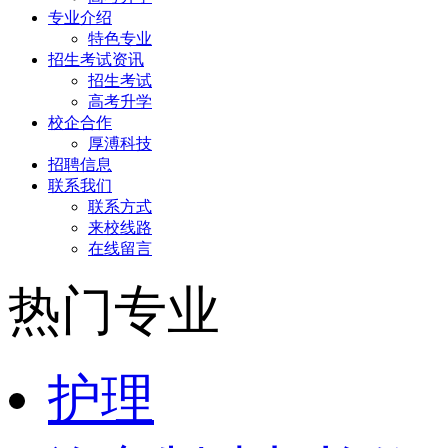
专业介绍
特色专业
招生考试资讯
招生考试
高考升学
校企合作
厚溥科技
招聘信息
联系我们
联系方式
来校线路
在线留言
热门专业
护理