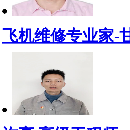
飞机维修专业家-