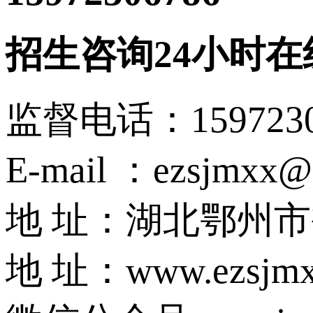
招生咨询24小时在
监督电话：15972
E-mail ：ezsjmxx@
地 址：湖北鄂州
地 址：www.ezsjmx